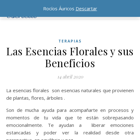
Rocíos Áuricos
Descartar
TERAPIAS
Las Esencias Florales y sus
Beneficios
14 abril 2020
La esencias florales son esencias naturales que provienen
de plantas, flores, árboles .
Son de mucha ayuda para acompañarte en procesos y
momentos de tu vida que te están sobrepasando
emocionalmente. Te ayudan a liberar emociones
estancadas y poder ver la realidad desde otra