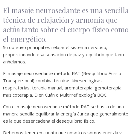
El masaje neurosedante es una sencilla
técnica de relajación y armonía que
actúa tanto sobre el cuerpo físico como
el energético.
Su objetivo principal es relajar el sistema nervioso,
proporcionando esa sensación de paz y equilibrio que tanto
anhelamos.
El masaje neurosedante método RAT (Reequilibrio Áurico
Transpersonal) combina técnicas kineseológicas,
respiratorias, terapia manual, aromaterapia, gemoterapia,
musicoterapia, Dien Cuán o Multirreflexología BQC.
Con el masaje neurosedante método RAT se busca de una
manera sencilla equilibrar la energía áurica que generalmente
es la que desencadena el desequilibrio físico.
Debemos tener en cuenta que nosotros somos energía y