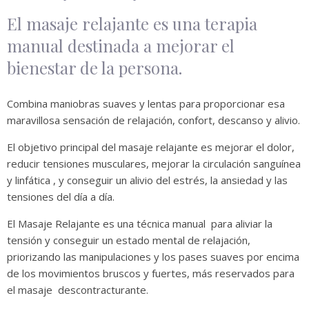
El masaje relajante es una terapia
manual destinada a mejorar el
bienestar de la persona.
Combina maniobras suaves y lentas para proporcionar esa
maravillosa sensación de relajación, confort, descanso y alivio.
El objetivo principal del masaje relajante es mejorar el dolor,
reducir tensiones musculares, mejorar la circulación sanguínea
y linfática , y conseguir un alivio del estrés, la ansiedad y las
tensiones del día a día.
El Masaje Relajante es una técnica manual para aliviar la
tensión y conseguir un estado mental de relajación,
priorizando las manipulaciones y los pases suaves por encima
de los movimientos bruscos y fuertes, más reservados para
el masaje descontracturante.