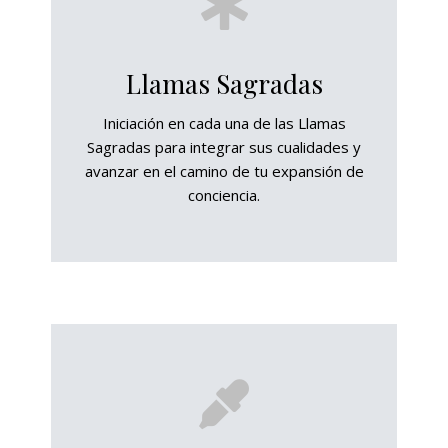
Llamas Sagradas
Iniciación en cada una de las Llamas
Sagradas para integrar sus cualidades y
avanzar en el camino de tu expansión de
conciencia.