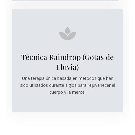
Técnica Raindrop (Gotas de
Lluvia)
Una terapia única basada en métodos que han
sido utilizados durante siglos para rejuvenecer el
cuerpo y la mente.