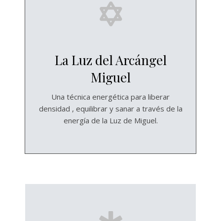
La Luz del Arcángel
Miguel
Una técnica energética para liberar
densidad , equilibrar y sanar a través de la
energía de la Luz de Miguel.