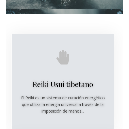
Reiki Usui tibetano
El Reiki es un sistema de curación energético
que utiliza la energía universal a través de la
imposición de manos...