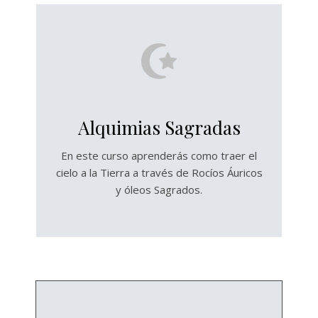
Alquimias Sagradas
En este curso aprenderás como traer el
cielo a la Tierra a través de Rocíos Áuricos
y óleos Sagrados.