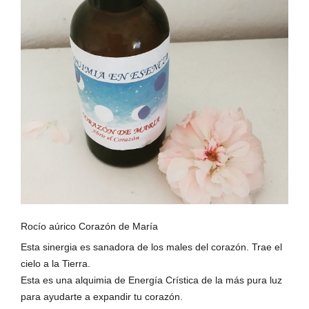
Rocío aúrico Corazón de María
Esta sinergia es sanadora de los males del corazón. Trae el
cielo a la Tierra.
Esta es una alquimia de Energía Crística de la más pura luz
para ayudarte a expandir tu corazón.