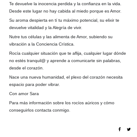
Te devuelve la inocencia perdida y la confianza en la vida.
Desde este lugar no hay cabida al miedo porque es Amor.
Su aroma despierta en tí tu máximo potencial, su elixir te
devuelve vitalidad y la Alegría de vivir.
Nutre tus células y las alimenta de Amor, subiendo su
vibración a la Conciencia Crística.
Rocía cualquier situación que te aflija, cualquier lugar dónde
no estés tranquil@ y aprende a comunicarte sin palabras,
desde el corazón.
Nace una nueva humanidad, el plexo del corazón necesita
espacio para poder vibrar.
Con amor Sara
Para más información sobre los rocíos aúricos y cómo
conseguirlos contacta conmigo.