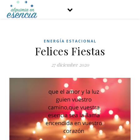
ENERGÍA ESTACIONAL
Felices Fiestas
27 diciembre 2020