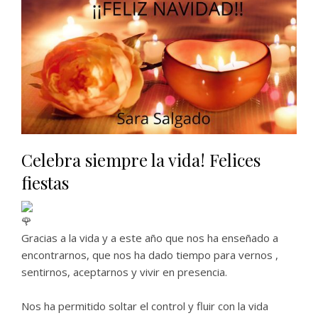
Celebra siempre la vida! Felices
fiestas
Gracias a la vida y a este año que nos ha enseñado a
encontrarnos, que nos ha dado tiempo para vernos ,
sentirnos, aceptarnos y vivir en presencia.
Nos ha permitido soltar el control y fluir con la vida