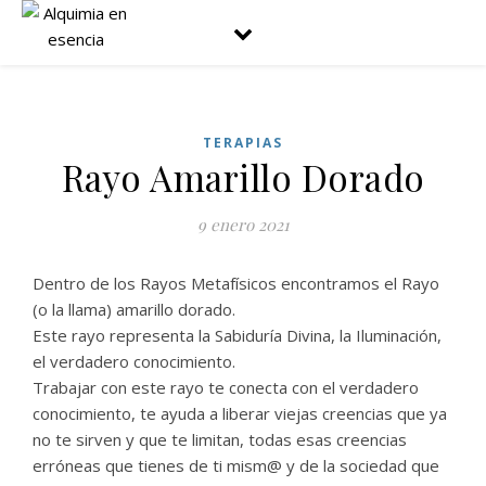
TERAPIAS
Rayo Amarillo Dorado
9 enero 2021
Dentro de los Rayos Metafísicos encontramos el Rayo
(o la llama) amarillo dorado.
Este rayo representa la Sabiduría Divina, la Iluminación,
el verdadero conocimiento.
Trabajar con este rayo te conecta con el verdadero
conocimiento, te ayuda a liberar viejas creencias que ya
no te sirven y que te limitan, todas esas creencias
erróneas que tienes de ti mism@ y de la sociedad que