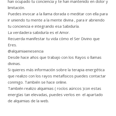
han ocupado tu conciencia y te han mantenido en dolor y
limitación.
Puedes invocar a la llama dorada o meditar con ella para
ir uniendo tu mente a la mente divina , para ir abriendo
tu conciencia e integrando esa Sabiduría.
La verdadera sabiduría es el Amor.
Recuerda manifestar tu vida cómo el Ser Divino que
Eres.
@alquimiaenesencia
Desde hace años que trabajo con los Rayos o llamas
divinas.
Si quieres más información sobre la terapia energética
que realizo con los rayos metafísicos puedes contactar
conmigo. También se hace online.
También realizo alquimias ( rocíos aúricos )con estas
energías tan elevadas, puedes verlos en el apartado
de alquimias de la web.