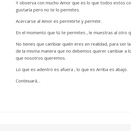
Y observa con mucho Amor que es lo que todos estos con
gustaría pero no te lo permites.
Acercarse al Amor es permitirte y permitir.
En el momento que tú te permites , le muestras al otro q
No tienes que cambiar quién eres en realidad, para ser l
de la misma manera que no debemos querer cambiar a lo
que nosotros queremos.
Lo que es adentro es afuera , lo que es Arriba es abajo.
Continuará…