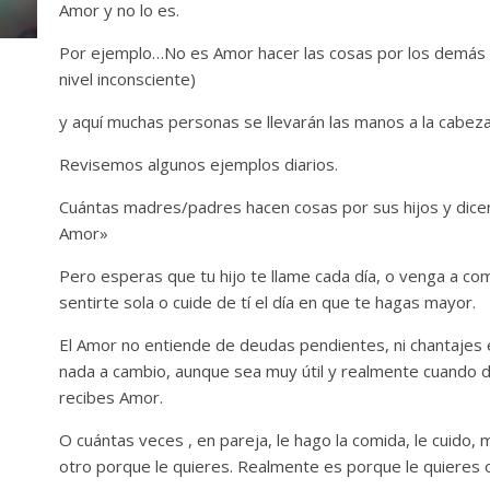
Amor y no lo es.
Por ejemplo…No es Amor hacer las cosas por los demás 
nivel inconsciente)
y aquí muchas personas se llevarán las manos a la cabeza
Revisemos algunos ejemplos diarios.
Cuántas madres/padres hacen cosas por sus hijos y dice
Amor»
Pero esperas que tu hijo te llame cada día, o venga a co
sentirte sola o cuide de tí el día en que te hagas mayor.
El Amor no entiende de deudas pendientes, ni chantajes 
nada a cambio, aunque sea muy útil y realmente cuando 
recibes Amor.
O cuántas veces , en pareja, le hago la comida, le cuido,
otro porque le quieres. Realmente es porque le quieres 