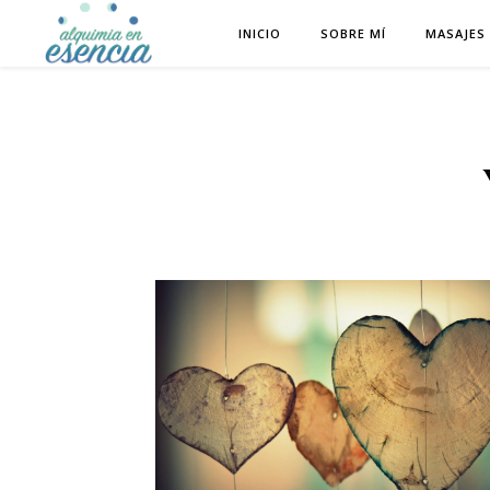
INICIO
SOBRE MÍ
MASAJES