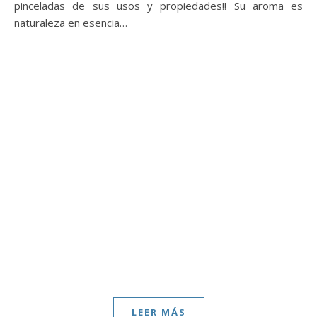
pinceladas de sus usos y propiedades!! Su aroma es
naturaleza en esencia…
LEER MÁS