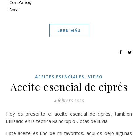
Con Amor,
Sara
LEER MÁS
,
ACEITES ESENCIALES
VIDEO
Aceite esencial de ciprés
4 febrero 2020
Hoy os presento el aceite esencial de ciprés, también
utilizado en la técnica Raindrop o Gotas de lluvia.
Este aceite es uno de mi favoritos…aquí os dejo algunas