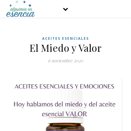
ACEITES ESENCIALES
El Miedo y Valor
6 noviembre 2020