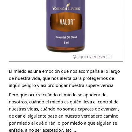
El miedo es una emoción que nos acompaña a lo largo 
de nuestra vida, que nos alerta para protegernos de 
algún peligro y así prolongar nuestra supervivencia.
Pero que ocurre cuándo el miedo se apodera de 
nosotros, cuándo el miedo es quién lleva el control de 
nuestras vidas, cuándo no somos capaces de avanzar , 
de dar el siguiente paso en nuestro verdadero camino, 
por miedo al qué dirán, o por miedo a que alguien se 
enfade, a no ser aceptado?, etc….