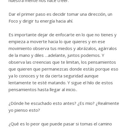
nuestra mente nos hace creer.
Dar el primer paso es decidir tomar una dirección, un
Foco y dirigir tu energía hacia ahí.
Es importante dejar de enfocarte en lo que no tienes y
empieza a moverte hacia lo que quieres y en ese
movimiento observa tus miedos y abrázalos, agárralos
de la mano y diles …adelante, juntos podemos. Y
observa las creencias que te limitan, los pensamientos
que quieren que permanezcas donde estás porque eso
ya lo conoces y te da cierta seguridad aunque
lentamente te esté matando. Y sigue el hilo de estos
pensamientos hasta llegar al inicio..
¿Dónde he escuchado esto antes? ¿Es mio? ¿Realmente
yo pienso esto?
¿Qué es lo peor que puede pasar si tomas el camino