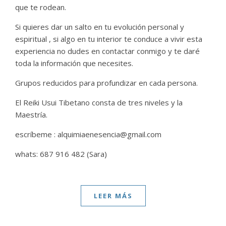
que te rodean.
Si quieres dar un salto en tu evolución personal y
espiritual , si algo en tu interior te conduce a vivir esta
experiencia no dudes en contactar conmigo y te daré
toda la información que necesites.
Grupos reducidos para profundizar en cada persona.
El Reiki Usui Tibetano consta de tres niveles y la
Maestría.
escríbeme : alquimiaenesencia@gmail.com
whats: 687 916 482 (Sara)
LEER MÁS