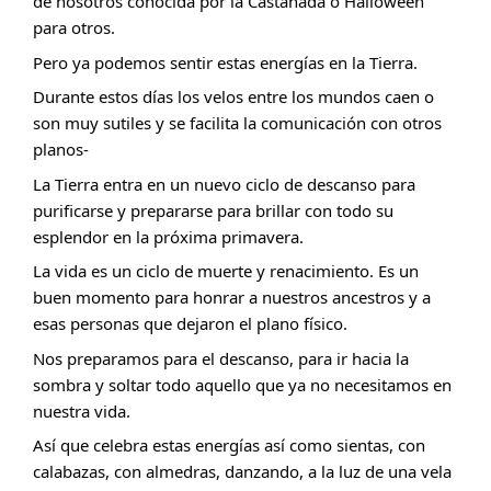
de nosotros conocida por la Castañada o Halloween 
para otros.
Pero ya podemos sentir estas energías en la Tierra.
Durante estos días los velos entre los mundos caen o 
son muy sutiles y se facilita la comunicación con otros 
planos-
La Tierra entra en un nuevo ciclo de descanso para 
purificarse y prepararse para brillar con todo su 
esplendor en la próxima primavera.
La vida es un ciclo de muerte y renacimiento. Es un 
buen momento para honrar a nuestros ancestros y a 
esas personas que dejaron el plano físico.
Nos preparamos para el descanso, para ir hacia la 
sombra y soltar todo aquello que ya no necesitamos en 
nuestra vida.
Así que celebra estas energías así como sientas, con 
calabazas, con almedras, danzando, a la luz de una vela 