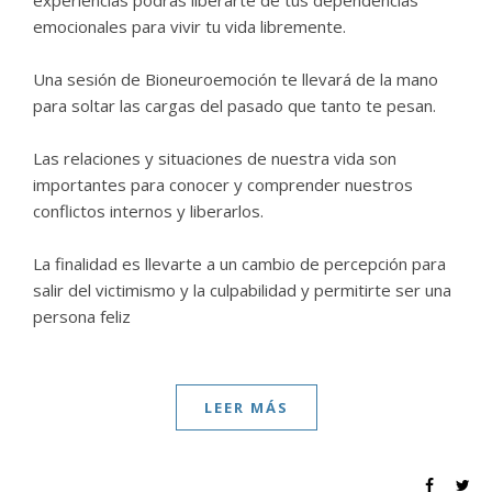
emocionales para vivir tu vida libremente.
Una sesión de Bioneuroemoción te llevará de la mano
para soltar las cargas del pasado que tanto te pesan.
Las relaciones y situaciones de nuestra vida son
importantes para conocer y comprender nuestros
conflictos internos y liberarlos.
La finalidad es llevarte a un cambio de percepción para
salir del victimismo y la culpabilidad y permitirte ser una
persona feliz
LEER MÁS