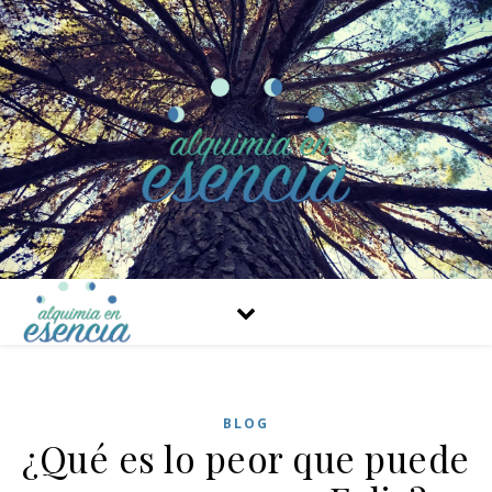
BLOG
¿Qué es lo peor que puede