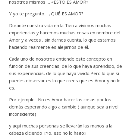
nosotros mismos … «ESTO ES AMOR»
Y yo te pregunto… ¿QUÉ ES AMOR?
Durante nuestra vida en la Tierra vivimos muchas
experiencias y hacemos muchas cosas en nombre del
Amor y a veces , sin darnos cuenta, lo que estamos
haciendo realmente es alejarnos de él.
Cada uno de nosotros entiende este concepto en
función de sus creencias, de lo que haya aprendido, de
sus experiencias, de lo que haya vivido.Pero lo que sí
puedes observar es lo que crees que es Amor y no lo
es.
Por ejemplo…No es Amor hacer las cosas por los
demás esperando algo a cambio ( aunque sea a nivel
inconsciente)
y aquí muchas personas se llevarán las manos a la
cabeza diciendo «Yo, eso no lo hago»