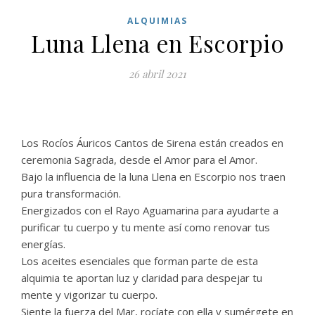
ALQUIMIAS
Luna Llena en Escorpio
26 abril 2021
Los Rocíos Áuricos Cantos de Sirena están creados en
ceremonia Sagrada, desde el Amor para el Amor.
Bajo la influencia de la luna Llena en Escorpio nos traen
pura transformación.
Energizados con el Rayo Aguamarina para ayudarte a
purificar tu cuerpo y tu mente así como renovar tus
energías.
Los aceites esenciales que forman parte de esta
alquimia te aportan luz y claridad para despejar tu
mente y vigorizar tu cuerpo.
Siente la fuerza del Mar, rocíate con ella y sumérgete en