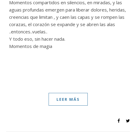
Momentos compartidos en silencios, en miradas, y las
aguas profundas emergen para liberar dolores, heridas,
creencias que limitan , y caen las capas y se rompen las
corazas, el corazón se expande y se abren las alas
..entonces..vuelas..
Y todo eso, sin hacer nada.
Momentos de magia
LEER MÁS