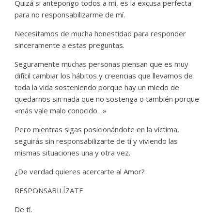
Quizá si antepongo todos a mí, es la excusa perfecta
para no responsabilizarme de mí.
Necesitamos de mucha honestidad para responder
sinceramente a estas preguntas.
Seguramente muchas personas piensan que es muy
difícil cambiar los hábitos y creencias que llevamos de
toda la vida sosteniendo porque hay un miedo de
quedarnos sin nada que no sostenga o también porque
«más vale malo conocido…»
Pero mientras sigas posicionándote en la víctima,
seguirás sin responsabilizarte de tí y viviendo las
mismas situaciones una y otra vez.
¿De verdad quieres acercarte al Amor?
RESPONSABILÍZATE
De tí.