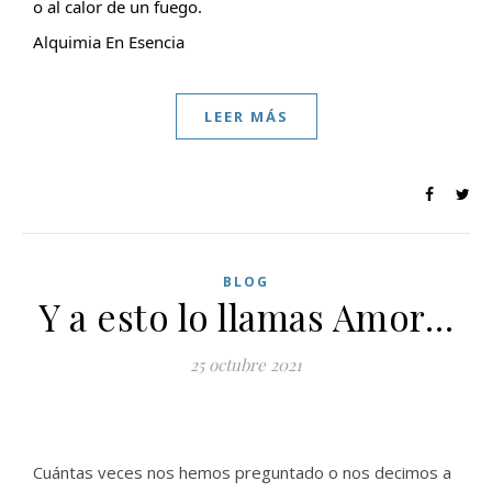
o al calor de un fuego.
Alquimia En Esencia
LEER MÁS
BLOG
Y a esto lo llamas Amor…
25 octubre 2021
Cuántas veces nos hemos preguntado o nos decimos a