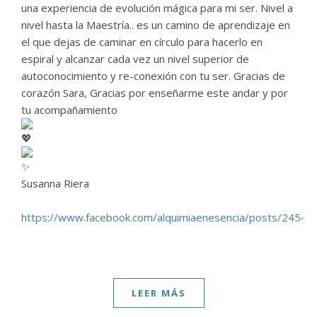
una experiencia de evolución mágica para mi ser. Nivel a
nivel hasta la Maestría.. es un camino de aprendizaje en
el que dejas de caminar en círculo para hacerlo en
espiral y alcanzar cada vez un nivel superior de
autoconocimiento y re-conexión con tu ser. Gracias de
corazón Sara, Gracias por enseñarme este andar y por
tu acompañamiento
Susanna Riera
https://www.facebook.com/alquimiaenesencia/posts/2454
LEER MÁS