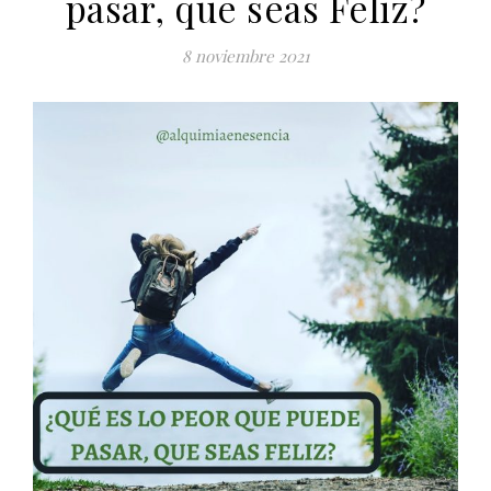
pasar, que seas Feliz?
8 noviembre 2021