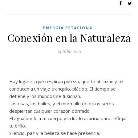
ENERGÍA ESTACIONAL
Conexión en la Naturaleza
14 julio 2021
Hay lugares que respiran pureza, que te abrazan y te
conducen a un viaje tranquilo, plácido. El tiempo se
detiene y los mundos se fusionan.
Las risas, los bailes, y el murmullo de otros seres
despiertan cualquier corazón dormido.
El agua purifica tu cuerpo y la luz lo acaricia para reflejar
tu brillo.
Silencio, paz y la belleza se hace presencia.