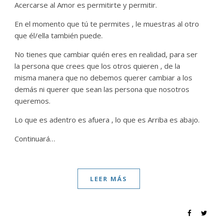
Acercarse al Amor es permitirte y permitir.
En el momento que tú te permites , le muestras al otro
que él/ella también puede.
No tienes que cambiar quién eres en realidad, para ser
la persona que crees que los otros quieren , de la
misma manera que no debemos querer cambiar a los
demás ni querer que sean las persona que nosotros
queremos.
Lo que es adentro es afuera , lo que es Arriba es abajo.
Continuará…
LEER MÁS