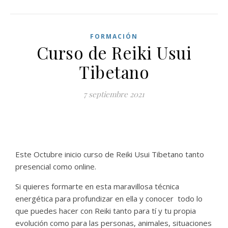
FORMACIÓN
Curso de Reiki Usui
Tibetano
7 septiembre 2021
Este Octubre inicio curso de Reiki Usui Tibetano tanto
presencial como online.
Si quieres formarte en esta maravillosa técnica
energética para profundizar en ella y conocer todo lo
que puedes hacer con Reiki tanto para tí y tu propia
evolución como para las personas, animales, situaciones