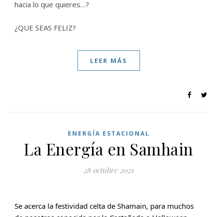
hacia lo que quieres…?
¿QUE SEAS FELIZ?
LEER MÁS
ENERGÍA ESTACIONAL
La Energía en Samhain
28 octubre 2021
Se acerca la festividad celta de Shamain, para muchos 