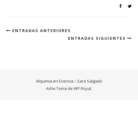
ENTRADAS ANTERIORES
ENTRADAS SIGUIENTES
Alquimia en Esencia :: Sara Salgado
Ashe Tema de
WP Royal
.