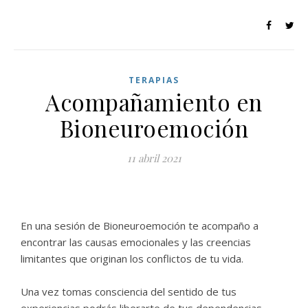
TERAPIAS
Acompañamiento en
Bioneuroemoción
11 abril 2021
En una sesión de Bioneuroemoción te acompaño a
encontrar las causas emocionales y las creencias
limitantes que originan los conflictos de tu vida.
Una vez tomas consciencia del sentido de tus
experiencias podrás liberarte de tus dependencias