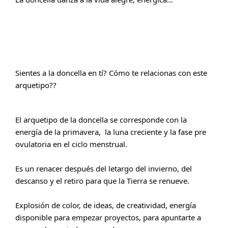
Sientes a la doncella en tí? Cómo te relacionas con este 
arquetipo??
El arquetipo de la doncella se corresponde con la 
energía de la primavera,  la luna creciente y la fase pre 
ovulatoria en el ciclo menstrual.
Es un renacer después del letargo del invierno, del 
descanso y el retiro para que la Tierra se renueve.
Explosión de color, de ideas, de creatividad, energía 
disponible para empezar proyectos, para apuntarte a 