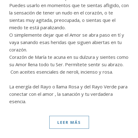
Puedes usarlo en momentos que te sientas afligido, con
la sensación de tener un nudo en el corazón, o te
sientas muy agitada, preocupada, o sientas que el
miedo te está paralizando.
O simplemente dejar que el Amor se abra paso en tí y
vaya sanando esas heridas que siguen abiertas en tu
corazón.
Corazón de María te acuna en su dulzura y sientes como
su Amor llena todo tu Ser. Permítete sentir su abrazo.
Con aceites esenciales de neroli, incienso y rosa.
La energía del Rayo o llama Rosa y del Rayo Verde para
conectar con el amor , la sanación y tu verdadera
esencia.
LEER MÁS