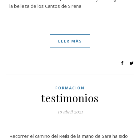
la belleza de los Cantos de Sirena
LEER MÁS
FORMACIÓN
testimonios
19 abril 2021
Recorrer el camino del Reiki de la mano de Sara ha sido