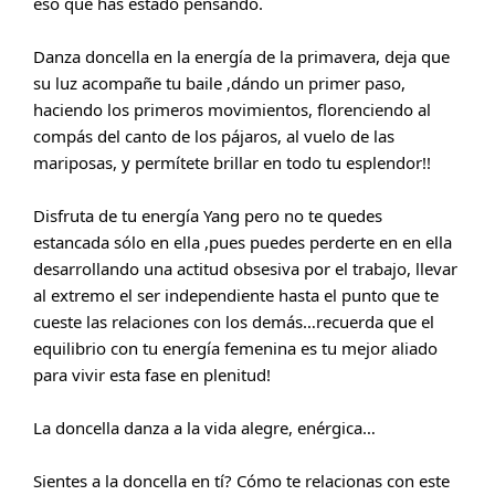
eso que has estado pensando.
Danza doncella en la energía de la primavera, deja que 
su luz acompañe tu baile ,dándo un primer paso, 
haciendo los primeros movimientos, florenciendo al 
compás del canto de los pájaros, al vuelo de las 
mariposas, y permítete brillar en todo tu esplendor!!
Disfruta de tu energía Yang pero no te quedes 
estancada sólo en ella ,pues puedes perderte en en ella 
desarrollando una actitud obsesiva por el trabajo, llevar 
al extremo el ser independiente hasta el punto que te 
cueste las relaciones con los demás…recuerda que el 
equilibrio con tu energía femenina es tu mejor aliado 
para vivir esta fase en plenitud!
La doncella danza a la vida alegre, enérgica…
Sientes a la doncella en tí? Cómo te relacionas con este 