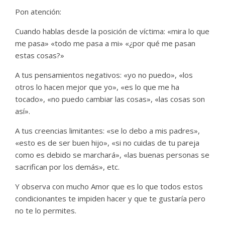
Pon atención:
Cuando hablas desde la posición de víctima: «mira lo que
me pasa» «todo me pasa a mi» «¿por qué me pasan
estas cosas?»
A tus pensamientos negativos: «yo no puedo», «los
otros lo hacen mejor que yo», «es lo que me ha
tocado», «no puedo cambiar las cosas», «las cosas son
así».
A tus creencias limitantes: «se lo debo a mis padres»,
«esto es de ser buen hijo», «si no cuidas de tu pareja
como es debido se marchará», «las buenas personas se
sacrifican por los demás», etc.
Y observa con mucho Amor que es lo que todos estos
condicionantes te impiden hacer y que te gustaría pero
no te lo permites.