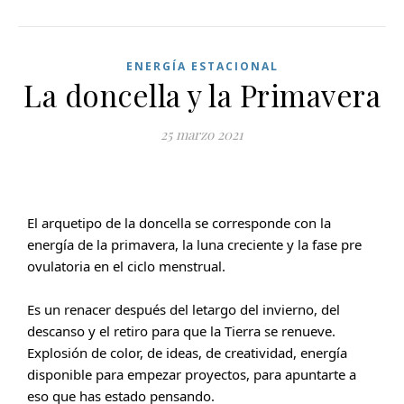
ENERGÍA ESTACIONAL
La doncella y la Primavera
25 marzo 2021
El arquetipo de la doncella se corresponde con la 
energía de la primavera, la luna creciente y la fase pre 
ovulatoria en el ciclo menstrual.
Es un renacer después del letargo del invierno, del 
descanso y el retiro para que la Tierra se renueve.
Explosión de color, de ideas, de creatividad, energía 
disponible para empezar proyectos, para apuntarte a 
eso que has estado pensando.