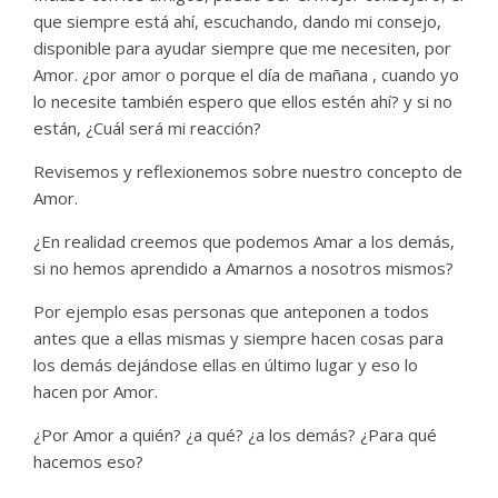
que siempre está ahí, escuchando, dando mi consejo,
disponible para ayudar siempre que me necesiten, por
Amor. ¿por amor o porque el día de mañana , cuando yo
lo necesite también espero que ellos estén ahí? y si no
están, ¿Cuál será mi reacción?
Revisemos y reflexionemos sobre nuestro concepto de
Amor.
¿En realidad creemos que podemos Amar a los demás,
si no hemos aprendido a Amarnos a nosotros mismos?
Por ejemplo esas personas que anteponen a todos
antes que a ellas mismas y siempre hacen cosas para
los demás dejándose ellas en último lugar y eso lo
hacen por Amor.
¿Por Amor a quién? ¿a qué? ¿a los demás? ¿Para qué
hacemos eso?